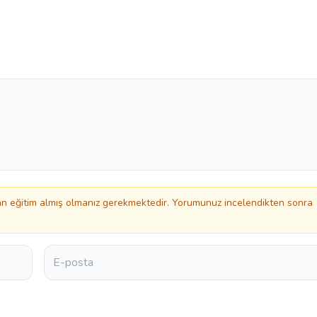
 eğitim almış olmanız gerekmektedir. Yorumunuz incelendikten sonra