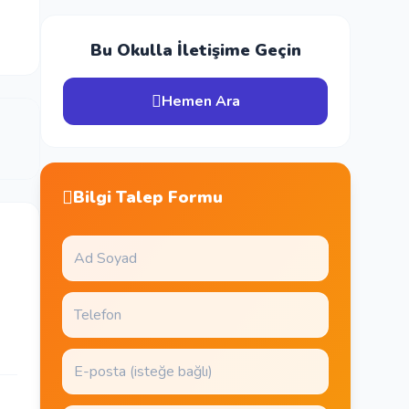
Bu Okulla İletişime Geçin
Hemen Ara
Bilgi Talep Formu