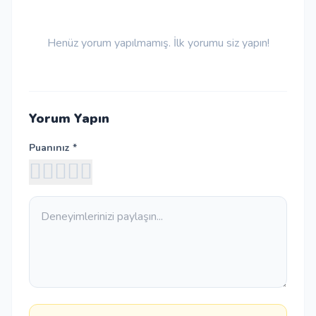
Henüz yorum yapılmamış. İlk yorumu siz yapın!
Yorum Yapın
Puanınız *