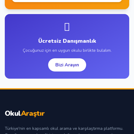
Ücretsiz Danışmanlık
Çocuğunuz için en uygun okulu birlikte bulalım.
Bizi Arayın
Okul
Araştır
Türkiye'nin en kapsamlı okul arama ve karşılaştırma platformu.