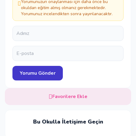
Yorumunuzun onaylanması için daha önce bu
okuldan eğitim almış olmanız gerekmektedir.
Yorumunuz incelendikten sonra yayınlanacaktır.
Favorilere Ekle
Bu Okulla İletişime Geçin