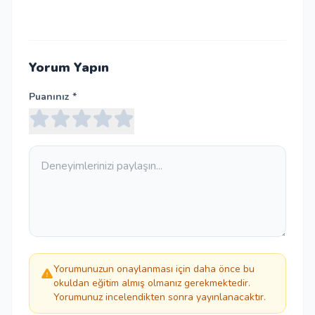
Yorum Yapın
Puanınız *
Yorumunuzun onaylanması için daha önce bu
okuldan eğitim almış olmanız gerekmektedir.
Yorumunuz incelendikten sonra yayınlanacaktır.