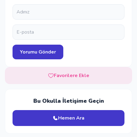
Favorilere Ekle
Bu Okulla İletişime Geçin
Hemen Ara