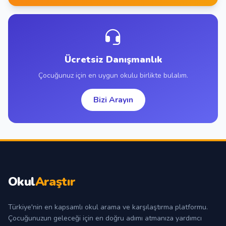
Ücretsiz Danışmanlık
Çocuğunuz için en uygun okulu birlikte bulalım.
Bizi Arayın
Okul
Araştır
Türkiye'nin en kapsamlı okul arama ve karşılaştırma platformu.
Çocuğunuzun geleceği için en doğru adımı atmanıza yardımcı