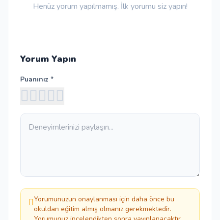
Henüz yorum yapılmamış. İlk yorumu siz yapın!
Yorum Yapın
Puanınız *
Yorumunuzun onaylanması için daha önce bu
okuldan eğitim almış olmanız gerekmektedir.
Yorumunuz incelendikten sonra yayınlanacaktır.