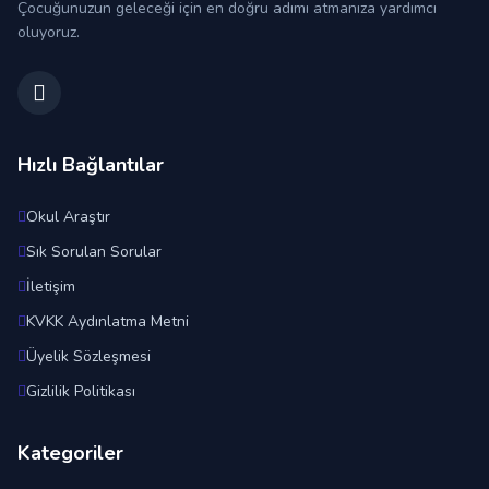
Çocuğunuzun geleceği için en doğru adımı atmanıza yardımcı
oluyoruz.
Hızlı Bağlantılar
Okul Araştır
Sık Sorulan Sorular
İletişim
KVKK Aydınlatma Metni
Üyelik Sözleşmesi
Gizlilik Politikası
Kategoriler