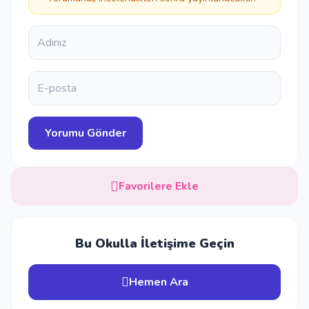
Favorilere Ekle
Bu Okulla İletişime Geçin
Hemen Ara