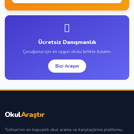
Ücretsiz Danışmanlık
Çocuğunuz için en uygun okulu birlikte bulalım.
Bizi Arayın
Okul
Araştır
Türkiye'nin en kapsamlı okul arama ve karşılaştırma platformu.