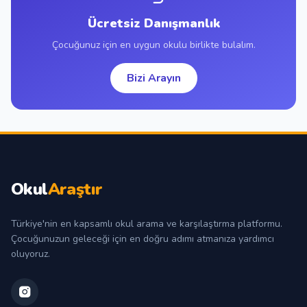
Ücretsiz Danışmanlık
Çocuğunuz için en uygun okulu birlikte bulalım.
Bizi Arayın
Okul
Araştır
Türkiye'nin en kapsamlı okul arama ve karşılaştırma platformu.
Çocuğunuzun geleceği için en doğru adımı atmanıza yardımcı
oluyoruz.