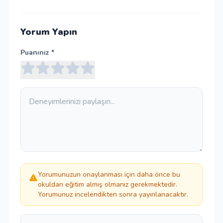
Yorum Yapın
Puanınız *
Yorumunuzun onaylanması için daha önce bu
okuldan eğitim almış olmanız gerekmektedir.
Yorumunuz incelendikten sonra yayınlanacaktır.