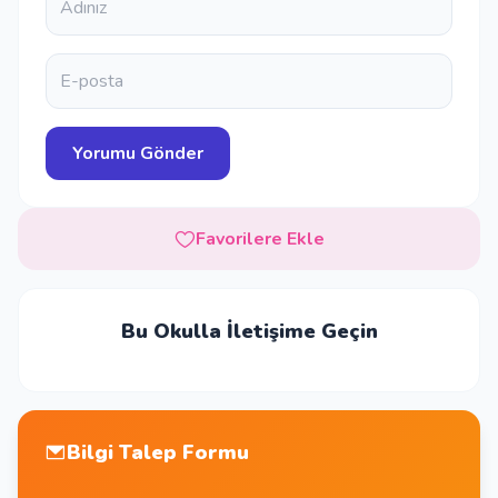
Favorilere Ekle
Bu Okulla İletişime Geçin
Bilgi Talep Formu