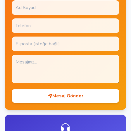
Mesaj Gönder