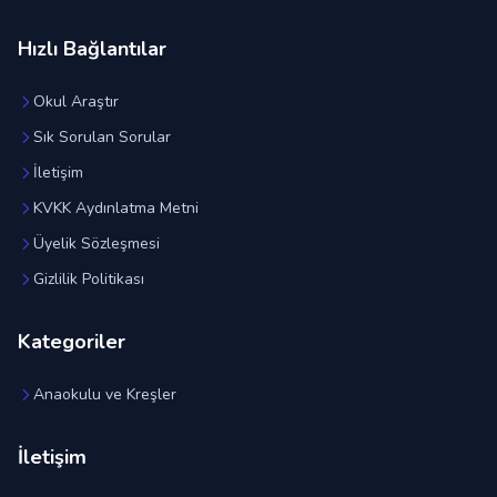
Hızlı Bağlantılar
Okul Araştır
Sık Sorulan Sorular
İletişim
KVKK Aydınlatma Metni
Üyelik Sözleşmesi
Gizlilik Politikası
Kategoriler
Anaokulu ve Kreşler
İletişim