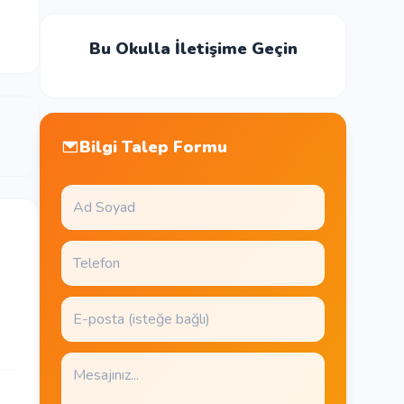
Bu Okulla İletişime Geçin
Bilgi Talep Formu