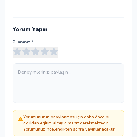
Yorum Yapın
Puanınız *
Yorumunuzun onaylanması için daha önce bu
okuldan eğitim almış olmanız gerekmektedir.
Yorumunuz incelendikten sonra yayınlanacaktır.