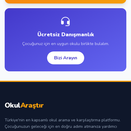
Ücretsiz Danışmanlık
Çocuğunuz için en uygun okulu birlikte bulalım.
Bizi Arayın
Okul
Araştır
Türkiye'nin en kapsamlı okul arama ve karşılaştırma platformu.
Çocuğunuzun geleceği için en doğru adımı atmanıza yardımcı