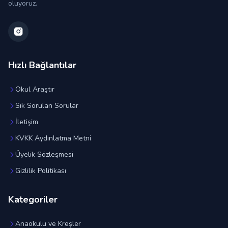
oluyoruz.
Hızlı Bağlantılar
Okul Araştır
Sık Sorulan Sorular
İletişim
KVKK Aydınlatma Metni
Üyelik Sözleşmesi
Gizlilik Politikası
Kategoriler
Anaokulu ve Kreşler