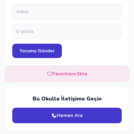
Favorilere Ekle
Bu Okulla İletişime Geçin
Hemen Ara