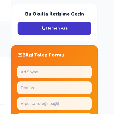
Bu Okulla İletişime Geçin
Hemen Ara
Bilgi Talep Formu