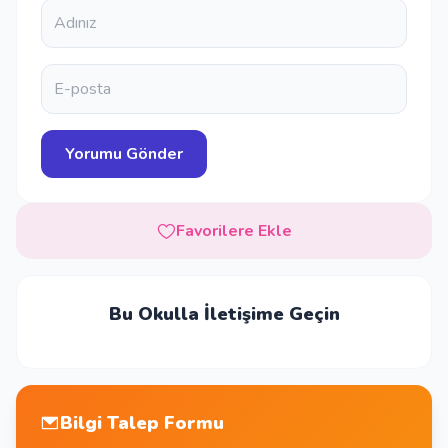
Favorilere Ekle
Bu Okulla İletişime Geçin
Bilgi Talep Formu