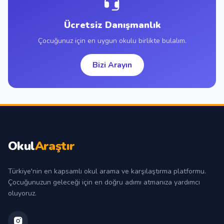
Ücretsiz Danışmanlık
Çocuğunuz için en uygun okulu birlikte bulalım.
Bizi Arayın
Okul
Araştır
Türkiye'nin en kapsamlı okul arama ve karşılaştırma platformu.
Çocuğunuzun geleceği için en doğru adımı atmanıza yardımcı
oluyoruz.