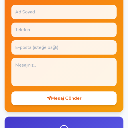
Mesaj Gönder