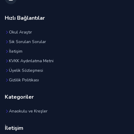
Hızlı Bağlantılar
Okul Araştır
Sık Sorulan Sorular
İletişim
KVKK Aydınlatma Metni
Üyelik Sözleşmesi
Gizlilik Politikası
Kategoriler
Anaokulu ve Kreşler
İletişim