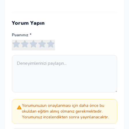
Yorum Yapın
Puanınız *
Yorumunuzun onaylanması için daha önce bu
okuldan eğitim almış olmanız gerekmektedir.
Yorumunuz incelendikten sonra yayınlanacaktır.