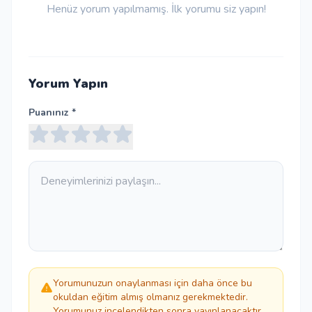
Henüz yorum yapılmamış. İlk yorumu siz yapın!
Yorum Yapın
Puanınız *
Yorumunuzun onaylanması için daha önce bu
okuldan eğitim almış olmanız gerekmektedir.
Yorumunuz incelendikten sonra yayınlanacaktır.