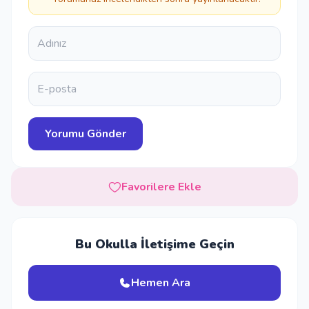
Favorilere Ekle
Bu Okulla İletişime Geçin
Hemen Ara