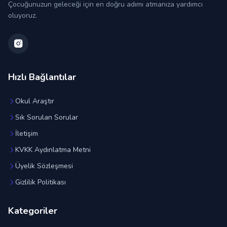
Çocuğunuzun geleceği için en doğru adımı atmanıza yardımcı
oluyoruz.
Hızlı Bağlantılar
Okul Araştır
Sık Sorulan Sorular
İletişim
KVKK Aydınlatma Metni
Üyelik Sözleşmesi
Gizlilik Politikası
Kategoriler