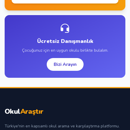
Ücretsiz Danışmanlık
Çocuğunuz için en uygun okulu birlikte bulalım.
Bizi Arayın
Okul
Araştır
Türkiye'nin en kapsamlı okul arama ve karşılaştırma platformu.