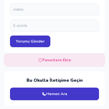
Favorilere Ekle
Bu Okulla İletişime Geçin
Hemen Ara