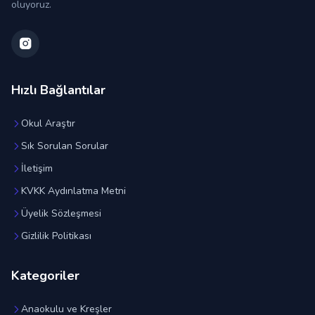
oluyoruz.
Hızlı Bağlantılar
Okul Araştır
Sık Sorulan Sorular
İletişim
KVKK Aydınlatma Metni
Üyelik Sözleşmesi
Gizlilik Politikası
Kategoriler
Anaokulu ve Kreşler