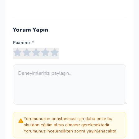
Yorum Yapın
Puanınız *
Yorumunuzun onaylanması için daha önce bu
okuldan eğitim almış olmanız gerekmektedir.
Yorumunuz incelendikten sonra yayınlanacaktır.