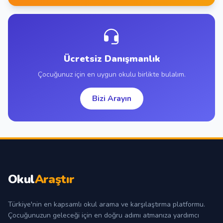
Ücretsiz Danışmanlık
Çocuğunuz için en uygun okulu birlikte bulalım.
Bizi Arayın
Okul
Araştır
Türkiye'nin en kapsamlı okul arama ve karşılaştırma platformu.
Çocuğunuzun geleceği için en doğru adımı atmanıza yardımcı