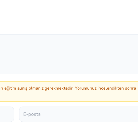
 eğitim almış olmanız gerekmektedir. Yorumunuz incelendikten sonra