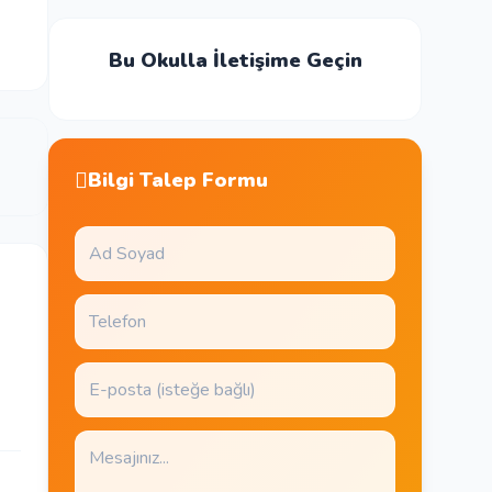
Bu Okulla İletişime Geçin
Bilgi Talep Formu