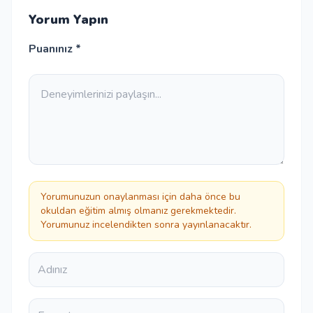
Yorum Yapın
Puanınız *
Yorumunuzun onaylanması için daha önce bu
okuldan eğitim almış olmanız gerekmektedir.
Yorumunuz incelendikten sonra yayınlanacaktır.