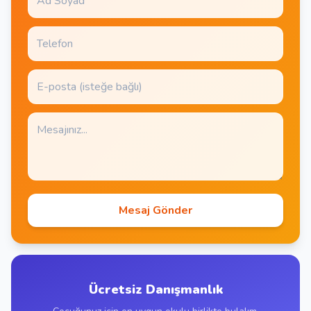
Mesaj Gönder
Ücretsiz Danışmanlık