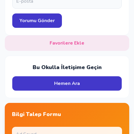
Favorilere Ekle
Bu Okulla İletişime Geçin
Hemen Ara
Bilgi Talep Formu