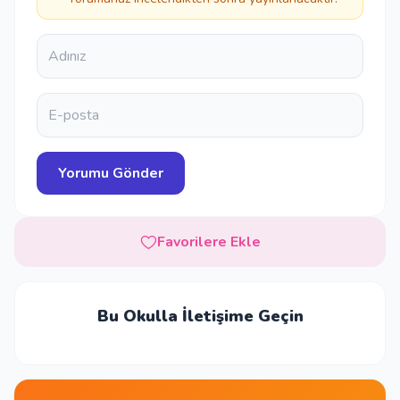
Favorilere Ekle
Bu Okulla İletişime Geçin