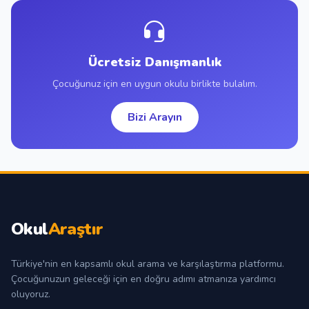
Ücretsiz Danışmanlık
Çocuğunuz için en uygun okulu birlikte bulalım.
Bizi Arayın
Okul
Araştır
Türkiye'nin en kapsamlı okul arama ve karşılaştırma platformu.
Çocuğunuzun geleceği için en doğru adımı atmanıza yardımcı
oluyoruz.