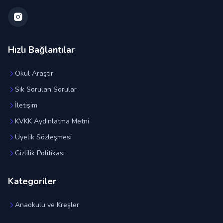
Hızlı Bağlantılar
Okul Araştır
Sık Sorulan Sorular
İletişim
KVKK Aydınlatma Metni
Üyelik Sözleşmesi
Gizlilik Politikası
Kategoriler
Anaokulu ve Kreşler