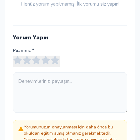
Henüz yorum yapılmamış. İlk yorumu siz yapın!
Yorum Yapın
Puanınız *
Yorumunuzun onaylanması için daha önce bu
okuldan eğitim almış olmanız gerekmektedir.
Yorumunuz incelendikten sonra yayınlanacaktır.