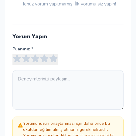
Henüz yorum yapılmamış. İlk yorumu siz yapın!
Yorum Yapın
Puanınız *
Yorumunuzun onaylanması için daha önce bu
okuldan eğitim almış olmanız gerekmektedir.
Yorumunuz incelendikten sonra yayınlanacaktır.