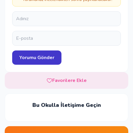
Favorilere Ekle
Bu Okulla İletişime Geçin