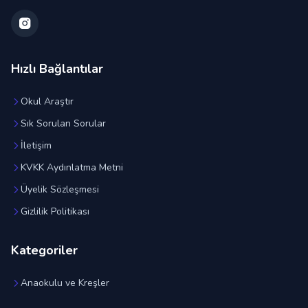
Hızlı Bağlantılar
Okul Araştır
Sık Sorulan Sorular
İletişim
KVKK Aydınlatma Metni
Üyelik Sözleşmesi
Gizlilik Politikası
Kategoriler
Anaokulu ve Kreşler