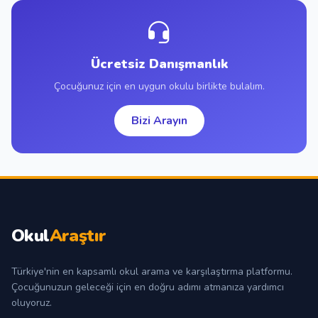
Ücretsiz Danışmanlık
Çocuğunuz için en uygun okulu birlikte bulalım.
Bizi Arayın
Okul
Araştır
Türkiye'nin en kapsamlı okul arama ve karşılaştırma platformu.
Çocuğunuzun geleceği için en doğru adımı atmanıza yardımcı
oluyoruz.