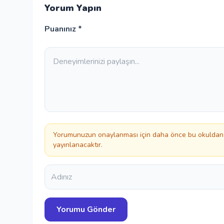
Yorum Yapın
Puanınız *
Yorumunuzun onaylanması için daha önce bu okuldan 
yayınlanacaktır.