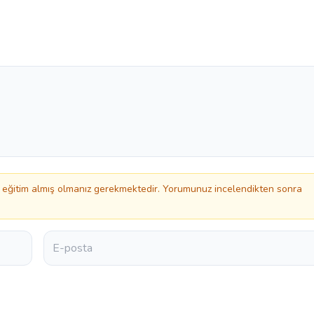
eğitim almış olmanız gerekmektedir. Yorumunuz incelendikten sonra