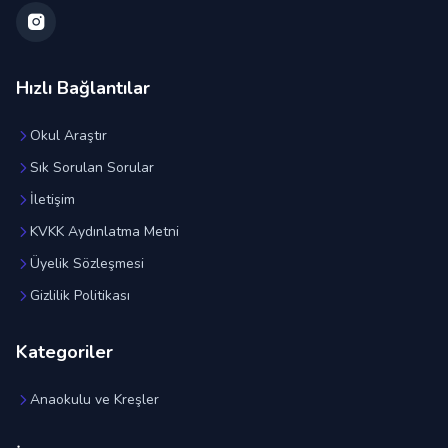
Hızlı Bağlantılar
Okul Araştır
Sık Sorulan Sorular
İletişim
KVKK Aydınlatma Metni
Üyelik Sözleşmesi
Gizlilik Politikası
Kategoriler
Anaokulu ve Kreşler