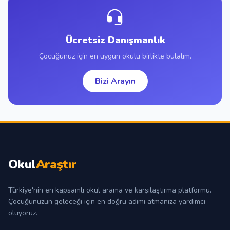
Ücretsiz Danışmanlık
Çocuğunuz için en uygun okulu birlikte bulalım.
Bizi Arayın
Okul
Araştır
Türkiye'nin en kapsamlı okul arama ve karşılaştırma platformu.
Çocuğunuzun geleceği için en doğru adımı atmanıza yardımcı
oluyoruz.