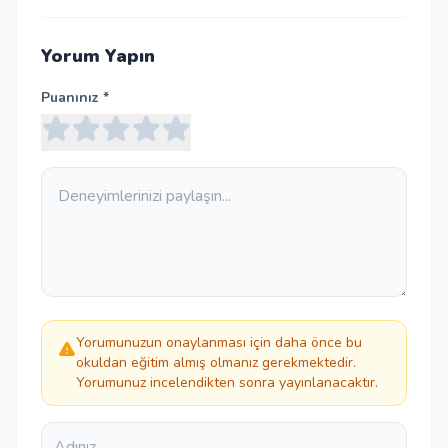
Yorum Yapın
Puanınız *
Yorumunuzun onaylanması için daha önce bu
okuldan eğitim almış olmanız gerekmektedir.
Yorumunuz incelendikten sonra yayınlanacaktır.