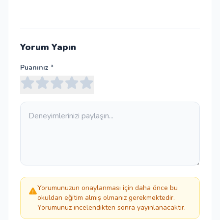
Yorum Yapın
Puanınız *
Yorumunuzun onaylanması için daha önce bu
okuldan eğitim almış olmanız gerekmektedir.
Yorumunuz incelendikten sonra yayınlanacaktır.