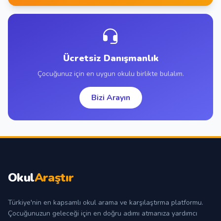
Ücretsiz Danışmanlık
Çocuğunuz için en uygun okulu birlikte bulalım.
Bizi Arayın
Okul
Araştır
Türkiye'nin en kapsamlı okul arama ve karşılaştırma platformu.
Çocuğunuzun geleceği için en doğru adımı atmanıza yardımcı