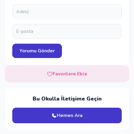
Favorilere Ekle
Bu Okulla İletişime Geçin
Hemen Ara