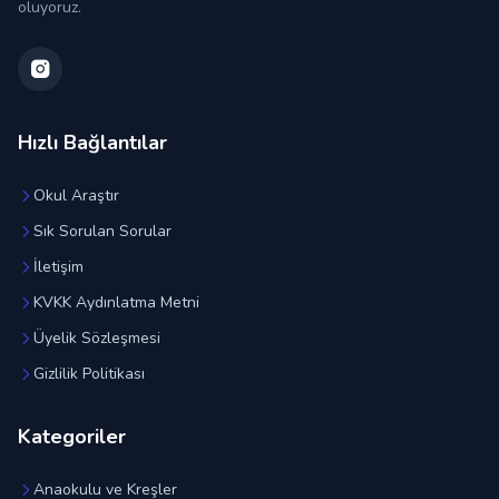
oluyoruz.
Hızlı Bağlantılar
Okul Araştır
Sık Sorulan Sorular
İletişim
KVKK Aydınlatma Metni
Üyelik Sözleşmesi
Gizlilik Politikası
Kategoriler
Anaokulu ve Kreşler