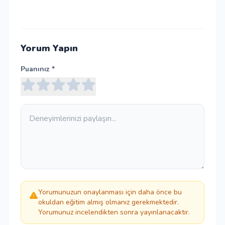
Yorum Yapın
Puanınız *
Yorumunuzun onaylanması için daha önce bu
okuldan eğitim almış olmanız gerekmektedir.
Yorumunuz incelendikten sonra yayınlanacaktır.