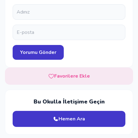
Favorilere Ekle
Bu Okulla İletişime Geçin
Hemen Ara