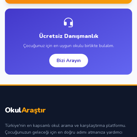
Ücretsiz Danışmanlık
Çocuğunuz için en uygun okulu birlikte bulalım.
Bizi Arayın
Okul
Araştır
Türkiye'nin en kapsamlı okul arama ve karşılaştırma platformu.
Çocuğunuzun geleceği için en doğru adımı atmanıza yardımcı