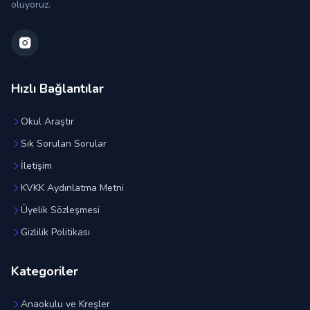
oluyoruz.
Hızlı Bağlantılar
Okul Araştır
Sık Sorulan Sorular
İletişim
KVKK Aydınlatma Metni
Üyelik Sözleşmesi
Gizlilik Politikası
Kategoriler
Anaokulu ve Kreşler