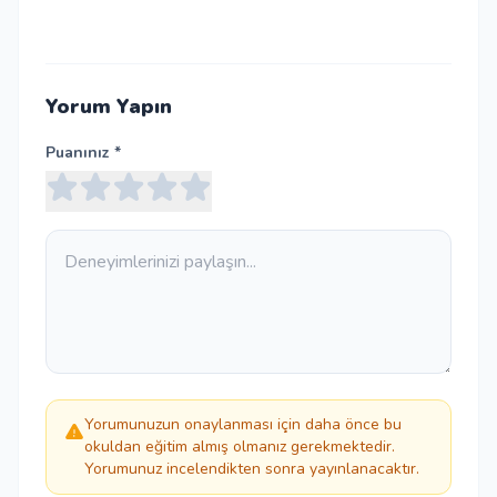
Yorum Yapın
Puanınız *
Yorumunuzun onaylanması için daha önce bu
okuldan eğitim almış olmanız gerekmektedir.
Yorumunuz incelendikten sonra yayınlanacaktır.