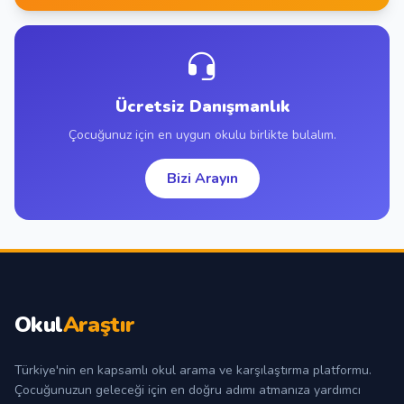
Ücretsiz Danışmanlık
Çocuğunuz için en uygun okulu birlikte bulalım.
Bizi Arayın
Okul
Araştır
Türkiye'nin en kapsamlı okul arama ve karşılaştırma platformu.
Çocuğunuzun geleceği için en doğru adımı atmanıza yardımcı