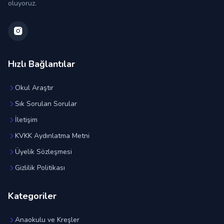
oluyoruz.
Hızlı Bağlantılar
Okul Araştır
Sık Sorulan Sorular
İletişim
KVKK Aydınlatma Metni
Üyelik Sözleşmesi
Gizlilik Politikası
Kategoriler
Anaokulu ve Kreşler