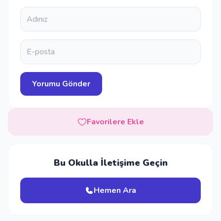
Favorilere Ekle
Bu Okulla İletişime Geçin
Hemen Ara