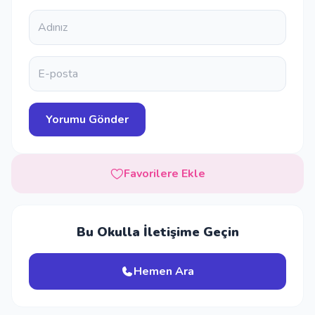
Favorilere Ekle
Bu Okulla İletişime Geçin
Hemen Ara