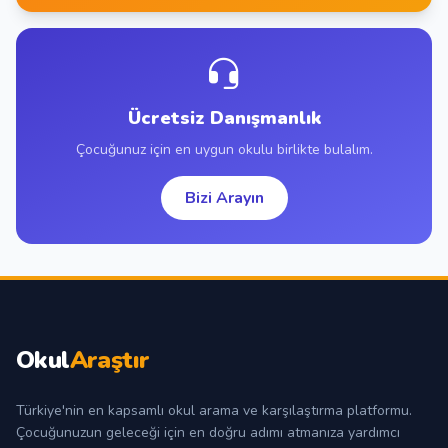
Ücretsiz Danışmanlık
Çocuğunuz için en uygun okulu birlikte bulalım.
Bizi Arayın
Okul
Araştır
Türkiye'nin en kapsamlı okul arama ve karşılaştırma platformu.
Çocuğunuzun geleceği için en doğru adımı atmanıza yardımcı