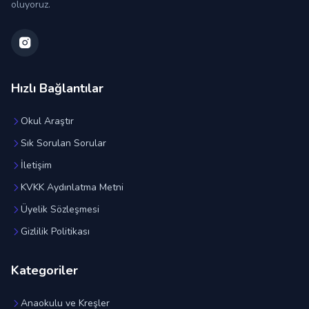
oluyoruz.
Hızlı Bağlantılar
Okul Araştır
Sık Sorulan Sorular
İletişim
KVKK Aydınlatma Metni
Üyelik Sözleşmesi
Gizlilik Politikası
Kategoriler
Anaokulu ve Kreşler