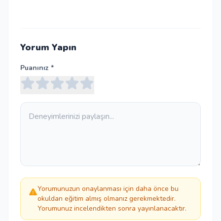
Yorum Yapın
Puanınız *
Yorumunuzun onaylanması için daha önce bu
okuldan eğitim almış olmanız gerekmektedir.
Yorumunuz incelendikten sonra yayınlanacaktır.