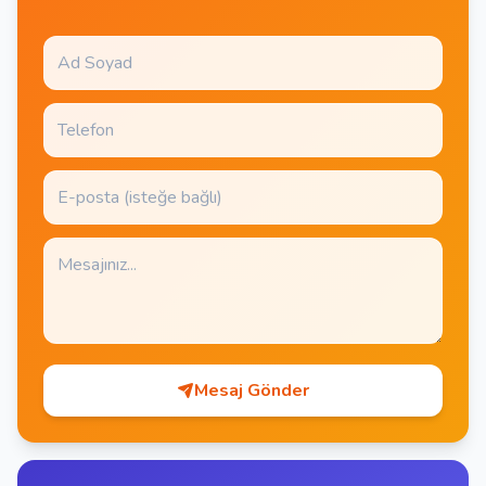
Mesaj Gönder