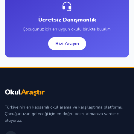
Ücretsiz Danışmanlık
Çocuğunuz için en uygun okulu birlikte bulalım.
Bizi Arayın
Okul
Araştır
Türkiye'nin en kapsamlı okul arama ve karşılaştırma platformu.
Çocuğunuzun geleceği için en doğru adımı atmanıza yardımcı
oluyoruz.