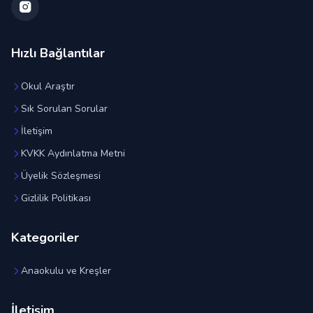
Hızlı Bağlantılar
Okul Araştır
Sık Sorulan Sorular
İletişim
KVKK Aydınlatma Metni
Üyelik Sözleşmesi
Gizlilik Politikası
Kategoriler
Anaokulu ve Kreşler
İletişim