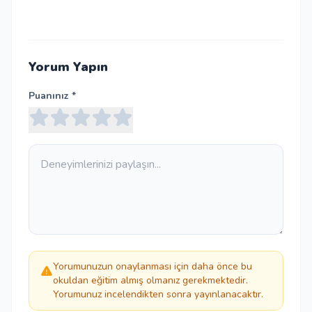
Yorum Yapın
Puanınız *
Yorumunuzun onaylanması için daha önce bu
okuldan eğitim almış olmanız gerekmektedir.
Yorumunuz incelendikten sonra yayınlanacaktır.