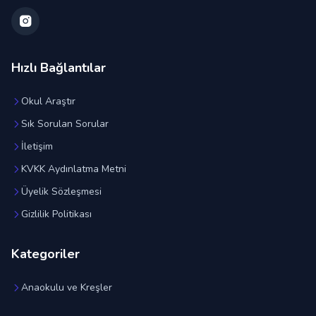
Hızlı Bağlantılar
Okul Araştır
Sık Sorulan Sorular
İletişim
KVKK Aydınlatma Metni
Üyelik Sözleşmesi
Gizlilik Politikası
Kategoriler
Anaokulu ve Kreşler