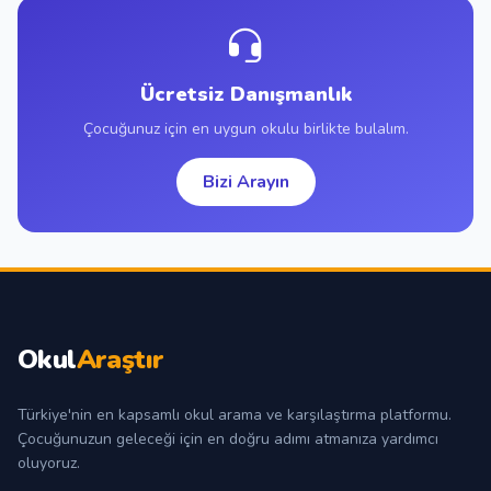
Ücretsiz Danışmanlık
Çocuğunuz için en uygun okulu birlikte bulalım.
Bizi Arayın
Okul
Araştır
Türkiye'nin en kapsamlı okul arama ve karşılaştırma platformu.
Çocuğunuzun geleceği için en doğru adımı atmanıza yardımcı
oluyoruz.