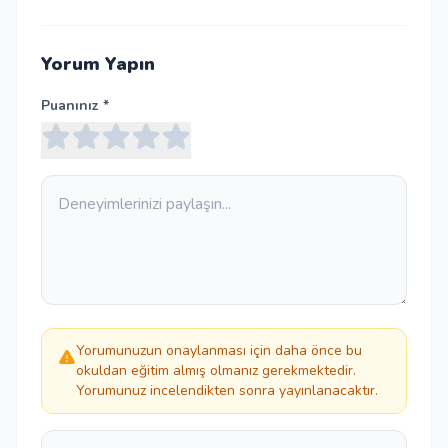
Yorum Yapın
Puanınız *
Yorumunuzun onaylanması için daha önce bu
okuldan eğitim almış olmanız gerekmektedir.
Yorumunuz incelendikten sonra yayınlanacaktır.