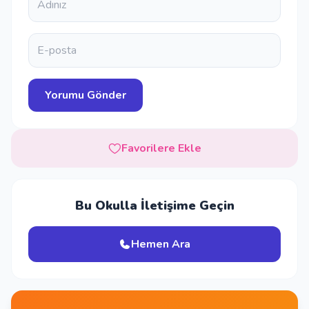
Favorilere Ekle
Bu Okulla İletişime Geçin
Hemen Ara