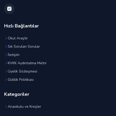
Hızlı Bağlantılar
Okul Araştır
Sık Sorulan Sorular
İletişim
KVKK Aydınlatma Metni
Üyelik Sözleşmesi
Gizlilik Politikası
Kategoriler
Anaokulu ve Kreşler