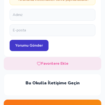
Favorilere Ekle
Bu Okulla İletişime Geçin