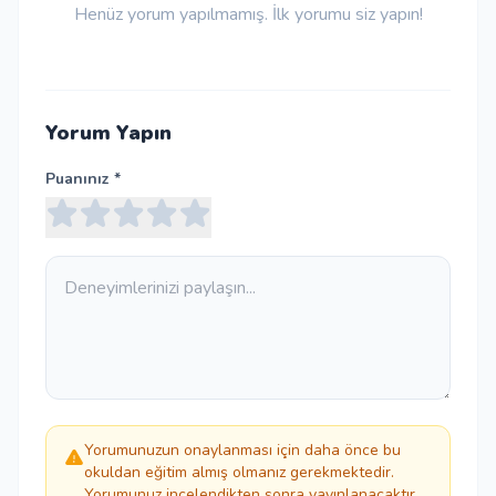
Henüz yorum yapılmamış. İlk yorumu siz yapın!
Yorum Yapın
Puanınız *
Yorumunuzun onaylanması için daha önce bu
okuldan eğitim almış olmanız gerekmektedir.
Yorumunuz incelendikten sonra yayınlanacaktır.