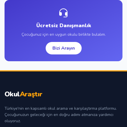
Ücretsiz Danışmanlık
Çocuğunuz için en uygun okulu birlikte bulalım.
Bizi Arayın
Okul
Araştır
Türkiye'nin en kapsamlı okul arama ve karşılaştırma platformu.
Çocuğunuzun geleceği için en doğru adımı atmanıza yardımcı
oluyoruz.