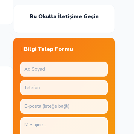
Bu Okulla İletişime Geçin
Bilgi Talep Formu