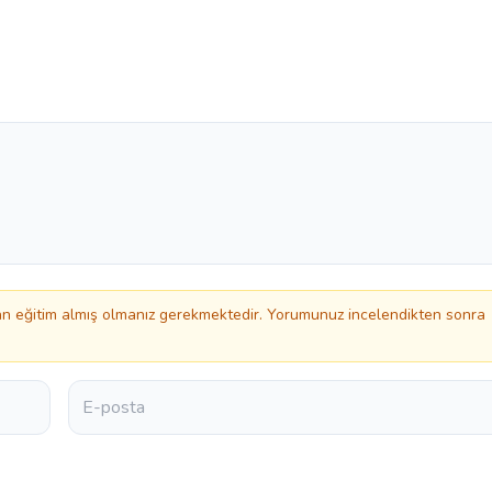
 eğitim almış olmanız gerekmektedir. Yorumunuz incelendikten sonra