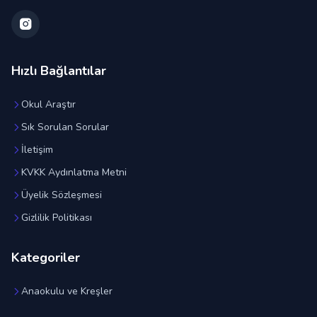
Hızlı Bağlantılar
Okul Araştır
Sık Sorulan Sorular
İletişim
KVKK Aydınlatma Metni
Üyelik Sözleşmesi
Gizlilik Politikası
Kategoriler
Anaokulu ve Kreşler