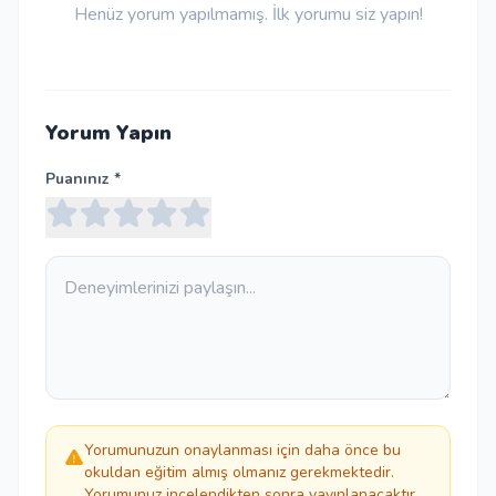
Henüz yorum yapılmamış. İlk yorumu siz yapın!
Yorum Yapın
Puanınız *
Yorumunuzun onaylanması için daha önce bu
okuldan eğitim almış olmanız gerekmektedir.
Yorumunuz incelendikten sonra yayınlanacaktır.