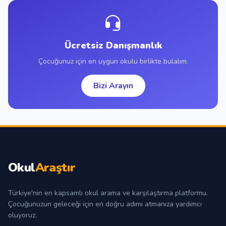
Ücretsiz Danışmanlık
Çocuğunuz için en uygun okulu birlikte bulalım.
Bizi Arayın
Okul
Araştır
Türkiye'nin en kapsamlı okul arama ve karşılaştırma platformu.
Çocuğunuzun geleceği için en doğru adımı atmanıza yardımcı
oluyoruz.