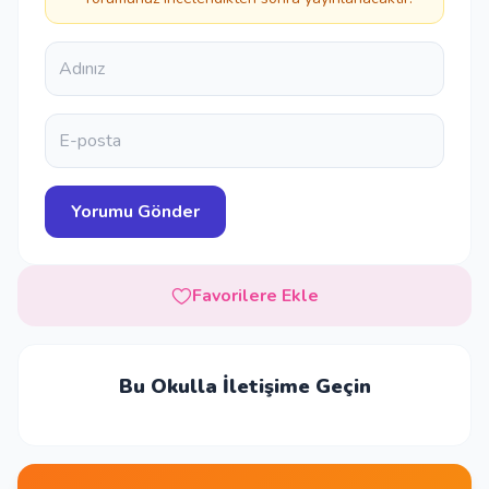
Favorilere Ekle
Bu Okulla İletişime Geçin