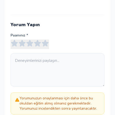
Yorum Yapın
Puanınız *
Yorumunuzun onaylanması için daha önce bu
okuldan eğitim almış olmanız gerekmektedir.
Yorumunuz incelendikten sonra yayınlanacaktır.