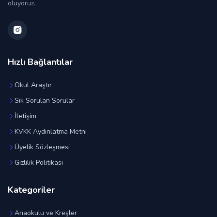
oluyoruz.
Hızlı Bağlantılar
Okul Araştır
Sık Sorulan Sorular
İletişim
KVKK Aydınlatma Metni
Üyelik Sözleşmesi
Gizlilik Politikası
Kategoriler
Anaokulu ve Kreşler