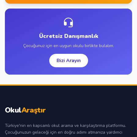
Ücretsiz Danışmanlık
Çocuğunuz için en uygun okulu birlikte bulalım.
Bizi Arayın
Okul
Araştır
Türkiye'nin en kapsamlı okul arama ve karşılaştırma platformu.
Çocuğunuzun geleceği için en doğru adımı atmanıza yardımcı