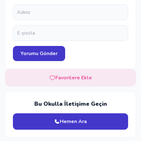
Favorilere Ekle
Bu Okulla İletişime Geçin
Hemen Ara