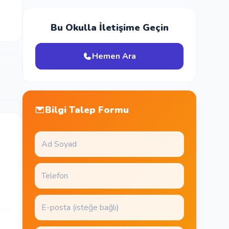
Bu Okulla İletişime Geçin
Hemen Ara
Bilgi Talep Formu