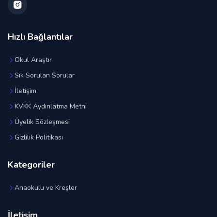
Hızlı Bağlantılar
Okul Araştır
Sık Sorulan Sorular
İletişim
KVKK Aydınlatma Metni
Üyelik Sözleşmesi
Gizlilik Politikası
Kategoriler
Anaokulu ve Kreşler
İletişim