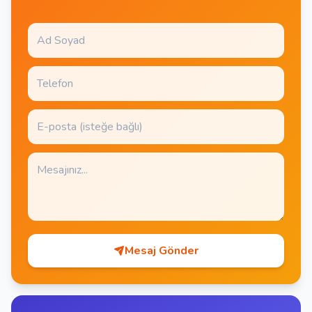
Mesaj Gönder