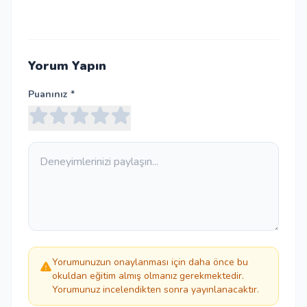
Yorum Yapın
Puanınız *
Yorumunuzun onaylanması için daha önce bu
okuldan eğitim almış olmanız gerekmektedir.
Yorumunuz incelendikten sonra yayınlanacaktır.