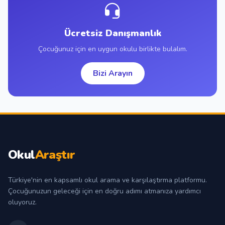
Ücretsiz Danışmanlık
Çocuğunuz için en uygun okulu birlikte bulalım.
Bizi Arayın
Okul
Araştır
Türkiye'nin en kapsamlı okul arama ve karşılaştırma platformu.
Çocuğunuzun geleceği için en doğru adımı atmanıza yardımcı
oluyoruz.