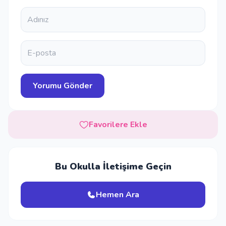
Favorilere Ekle
Bu Okulla İletişime Geçin
Hemen Ara