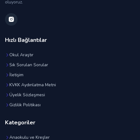
oluyoruz.
Hızlı Bağlantılar
Okul Araştır
Sık Sorulan Sorular
İletişim
KVKK Aydınlatma Metni
Üyelik Sözleşmesi
Gizlilik Politikası
Kategoriler
Anaokulu ve Kreşler