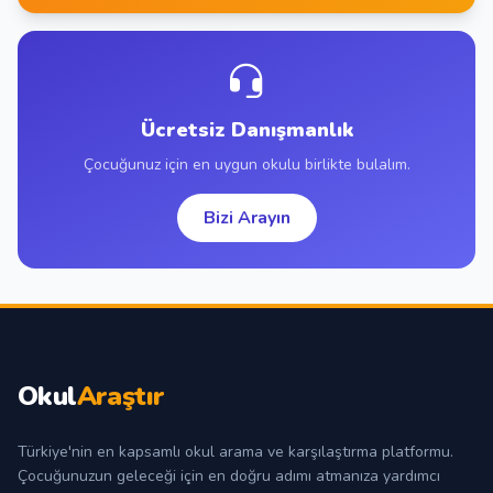
Ücretsiz Danışmanlık
Çocuğunuz için en uygun okulu birlikte bulalım.
Bizi Arayın
Okul
Araştır
Türkiye'nin en kapsamlı okul arama ve karşılaştırma platformu.
Çocuğunuzun geleceği için en doğru adımı atmanıza yardımcı