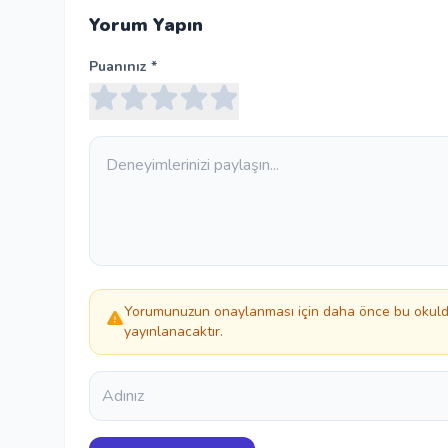
Yorum Yapın
Puanınız *
Yorumunuzun onaylanması için daha önce bu okulda
yayınlanacaktır.