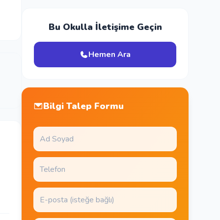
Bu Okulla İletişime Geçin
Hemen Ara
Bilgi Talep Formu