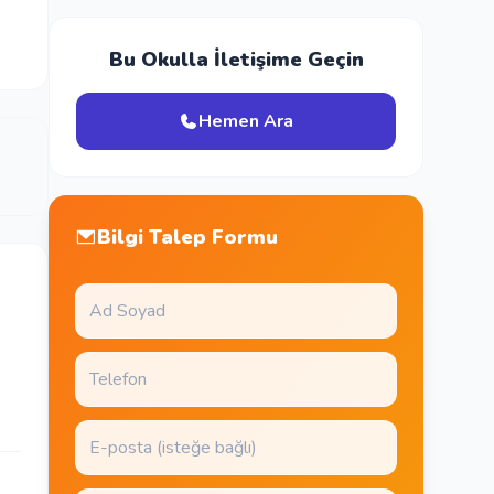
Bu Okulla İletişime Geçin
Hemen Ara
Bilgi Talep Formu