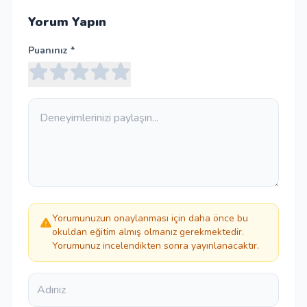
Yorum Yapın
Puanınız *
Yorumunuzun onaylanması için daha önce bu
okuldan eğitim almış olmanız gerekmektedir.
Yorumunuz incelendikten sonra yayınlanacaktır.