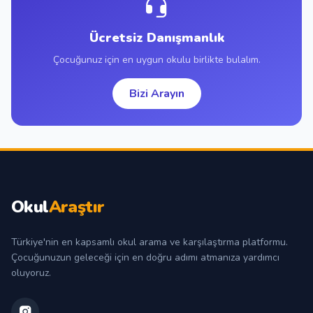
Ücretsiz Danışmanlık
Çocuğunuz için en uygun okulu birlikte bulalım.
Bizi Arayın
Okul
Araştır
Türkiye'nin en kapsamlı okul arama ve karşılaştırma platformu.
Çocuğunuzun geleceği için en doğru adımı atmanıza yardımcı
oluyoruz.