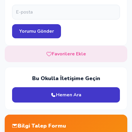
Favorilere Ekle
Bu Okulla İletişime Geçin
Hemen Ara
Bilgi Talep Formu