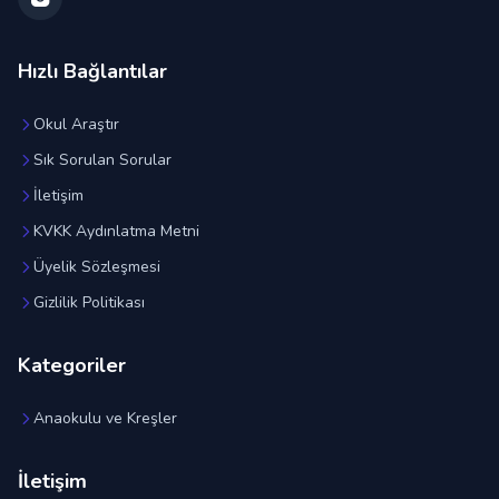
Hızlı Bağlantılar
Okul Araştır
Sık Sorulan Sorular
İletişim
KVKK Aydınlatma Metni
Üyelik Sözleşmesi
Gizlilik Politikası
Kategoriler
Anaokulu ve Kreşler
İletişim