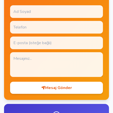
Mesaj Gönder