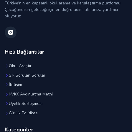
Türkiye'nin en kapsamlı okul arama ve karşılaştırma platformu.
Çocuğunuzun geleceği için en doğru adımı atmanıza yardımcı
oluyoruz.
Hızlı Bağlantılar
Okul Araştır
Sık Sorulan Sorular
İletişim
KVKK Aydınlatma Metni
Üyelik Sözleşmesi
Gizlilik Politikası
Kategoriler