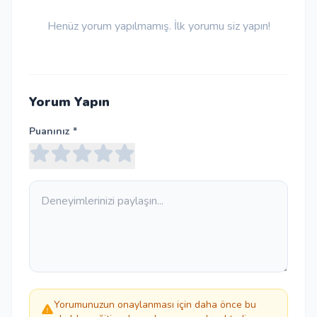
Henüz yorum yapılmamış. İlk yorumu siz yapın!
Yorum Yapın
Puanınız *
Yorumunuzun onaylanması için daha önce bu