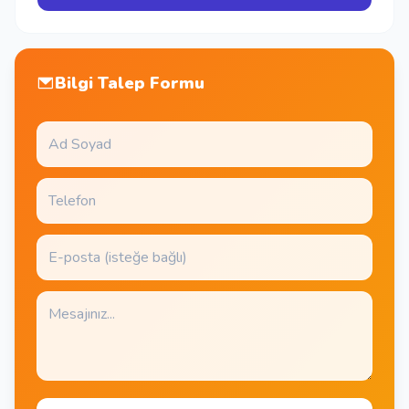
Bilgi Talep Formu