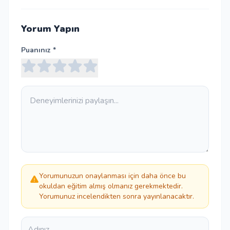
Yorum Yapın
Puanınız *
Yorumunuzun onaylanması için daha önce bu
okuldan eğitim almış olmanız gerekmektedir.
Yorumunuz incelendikten sonra yayınlanacaktır.