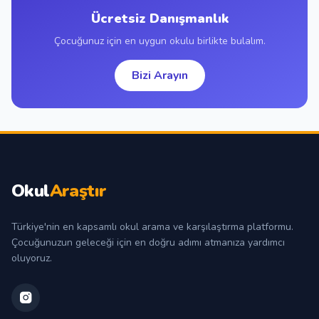
Ücretsiz Danışmanlık
Çocuğunuz için en uygun okulu birlikte bulalım.
Bizi Arayın
Okul
Araştır
Türkiye'nin en kapsamlı okul arama ve karşılaştırma platformu.
Çocuğunuzun geleceği için en doğru adımı atmanıza yardımcı
oluyoruz.