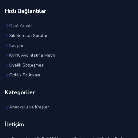
Hızlı Bağlantılar
Okul Araştır
Sık Sorulan Sorular
İletişim
KVKK Aydınlatma Metni
Üyelik Sözleşmesi
Gizlilik Politikası
Kategoriler
Anaokulu ve Kreşler
İletişim