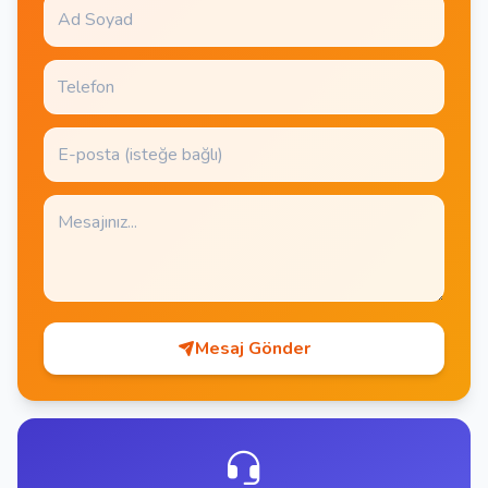
Mesaj Gönder