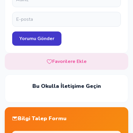
Favorilere Ekle
Bu Okulla İletişime Geçin
Bilgi Talep Formu