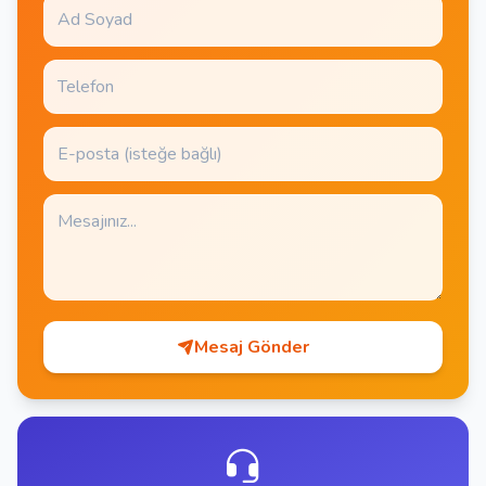
Mesaj Gönder