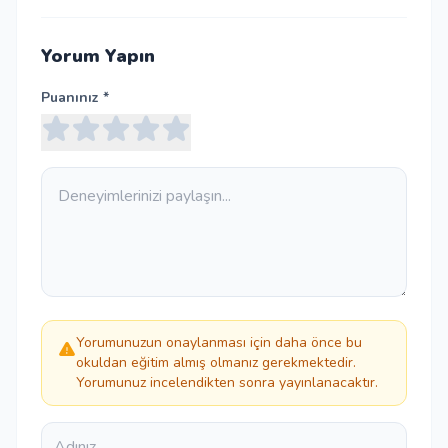
Yorum Yapın
Puanınız *
Yorumunuzun onaylanması için daha önce bu
okuldan eğitim almış olmanız gerekmektedir.
Yorumunuz incelendikten sonra yayınlanacaktır.