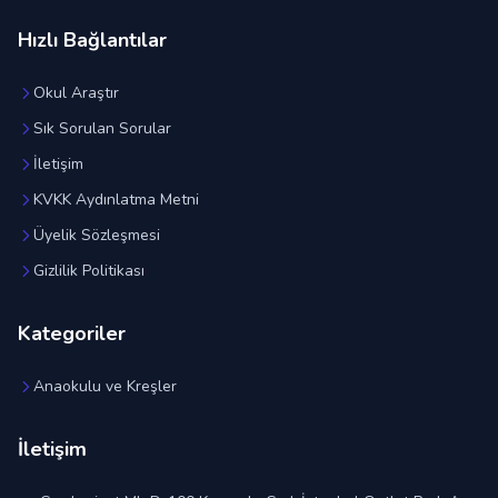
Hızlı Bağlantılar
Okul Araştır
Sık Sorulan Sorular
İletişim
KVKK Aydınlatma Metni
Üyelik Sözleşmesi
Gizlilik Politikası
Kategoriler
Anaokulu ve Kreşler
İletişim