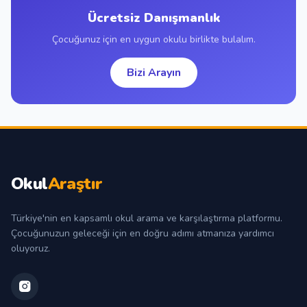
Ücretsiz Danışmanlık
Çocuğunuz için en uygun okulu birlikte bulalım.
Bizi Arayın
Okul
Araştır
Türkiye'nin en kapsamlı okul arama ve karşılaştırma platformu.
Çocuğunuzun geleceği için en doğru adımı atmanıza yardımcı
oluyoruz.