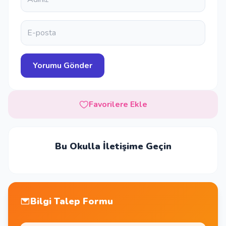
Favorilere Ekle
Bu Okulla İletişime Geçin
Bilgi Talep Formu