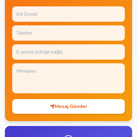
Mesaj Gönder