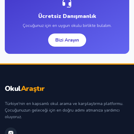
Ücretsiz Danışmanlık
Çocuğunuz için en uygun okulu birlikte bulalım.
Bizi Arayın
Okul
Araştır
Türkiye'nin en kapsamlı okul arama ve karşılaştırma platformu.
Çocuğunuzun geleceği için en doğru adımı atmanıza yardımcı
oluyoruz.