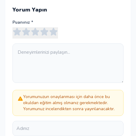
Yorum Yapın
Puanınız *
Yorumunuzun onaylanması için daha önce bu
okuldan eğitim almış olmanız gerekmektedir.
Yorumunuz incelendikten sonra yayınlanacaktır.