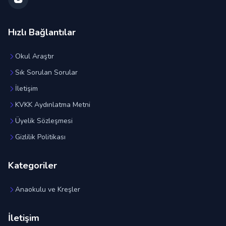
Hızlı Bağlantılar
Okul Araştır
Sık Sorulan Sorular
İletişim
KVKK Aydınlatma Metni
Üyelik Sözleşmesi
Gizlilik Politikası
Kategoriler
Anaokulu ve Kreşler
İletişim