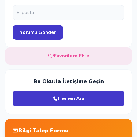
Favorilere Ekle
Bu Okulla İletişime Geçin
Hemen Ara
Bilgi Talep Formu