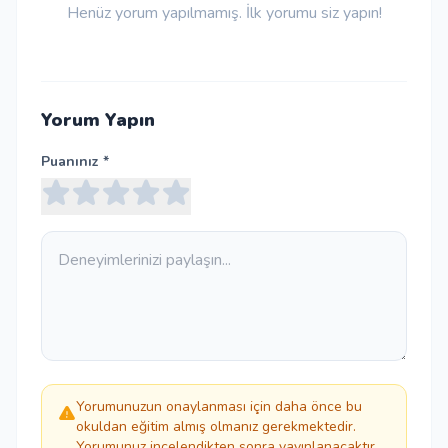
Henüz yorum yapılmamış. İlk yorumu siz yapın!
Yorum Yapın
Puanınız *
Yorumunuzun onaylanması için daha önce bu
okuldan eğitim almış olmanız gerekmektedir.
Yorumunuz incelendikten sonra yayınlanacaktır.