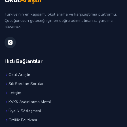
Okul
Araştır
Türkiye'nin en kapsamlı okul arama ve karşılaştırma platformu.
Çocuğunuzun geleceği için en doğru adımı atmanıza yardımcı
oluyoruz.
Hızlı Bağlantılar
Okul Araştır
Sık Sorulan Sorular
İletişim
KVKK Aydınlatma Metni
Üyelik Sözleşmesi
Gizlilik Politikası