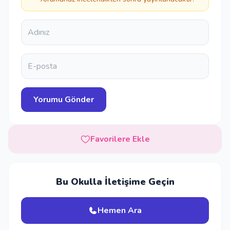
Favorilere Ekle
Bu Okulla İletişime Geçin
Hemen Ara