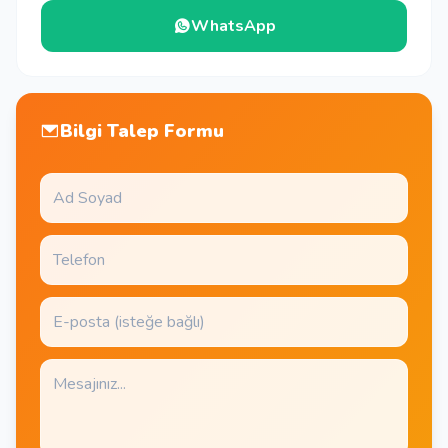
WhatsApp
Bilgi Talep Formu