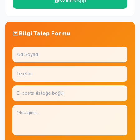
WhatsApp
Bilgi Talep Formu