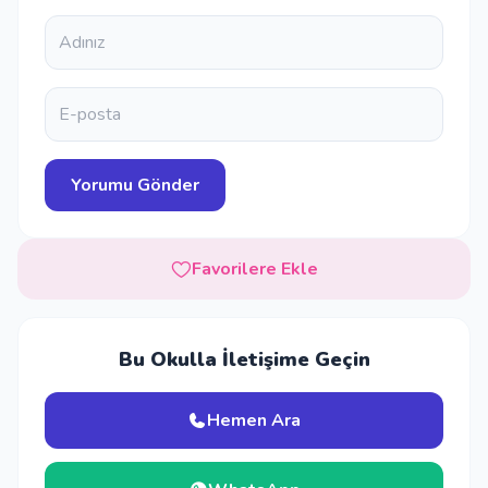
Favorilere Ekle
Bu Okulla İletişime Geçin
Hemen Ara