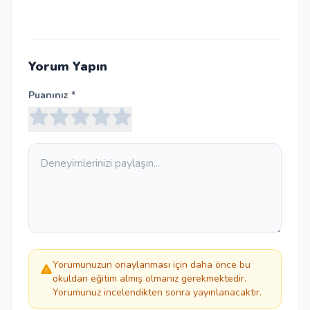
Yorum Yapın
Puanınız *
Yorumunuzun onaylanması için daha önce bu
okuldan eğitim almış olmanız gerekmektedir.
Yorumunuz incelendikten sonra yayınlanacaktır.