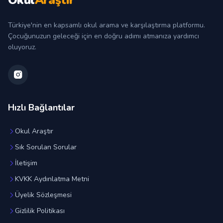
Okul
Araştır
Türkiye'nin en kapsamlı okul arama ve karşılaştırma platformu.
Çocuğunuzun geleceği için en doğru adımı atmanıza yardımcı
oluyoruz.
Hızlı Bağlantılar
Okul Araştır
Sık Sorulan Sorular
İletişim
KVKK Aydınlatma Metni
Üyelik Sözleşmesi
Gizlilik Politikası