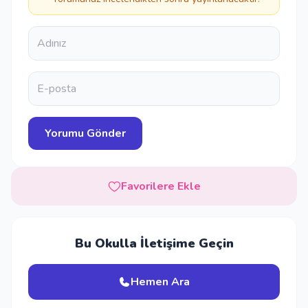
Favorilere Ekle
Bu Okulla İletişime Geçin
Hemen Ara