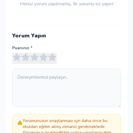
Henüz yorum yapılmamış. İlk yorumu siz yapın!
Yorum Yapın
Puanınız *
Yorumunuzun onaylanması için daha önce bu
okuldan eğitim almış olmanız gerekmektedir.
Yorumunuz incelendikten sonra yayınlanacaktır.