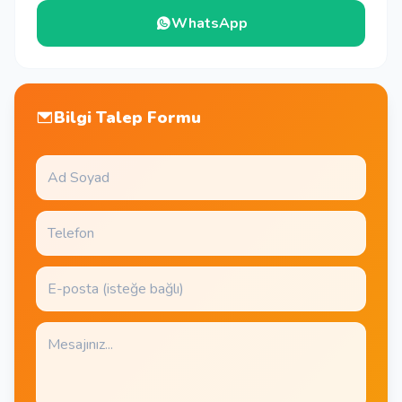
WhatsApp
Bilgi Talep Formu