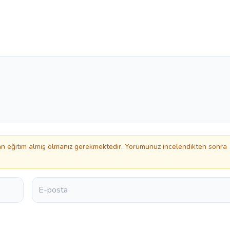
 eğitim almış olmanız gerekmektedir. Yorumunuz incelendikten sonra