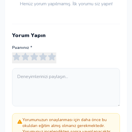
Henüz yorum yapılmamış. İlk yorumu siz yapın!
Yorum Yapın
Puanınız *
Yorumunuzun onaylanması için daha önce bu
okuldan eğitim almış olmanız gerekmektedir.
Yorumunuz incelendikten sonra yayınlanacaktır.