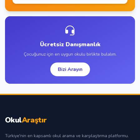
Ücretsiz Danışmanlık
Çocuğunuz için en uygun okulu birlikte bulalım.
Bizi Arayın
Okul
Araştır
Türkiye'nin en kapsamlı okul arama ve karşılaştırma platformu.