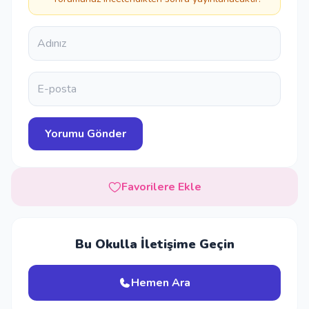
Favorilere Ekle
Bu Okulla İletişime Geçin
Hemen Ara