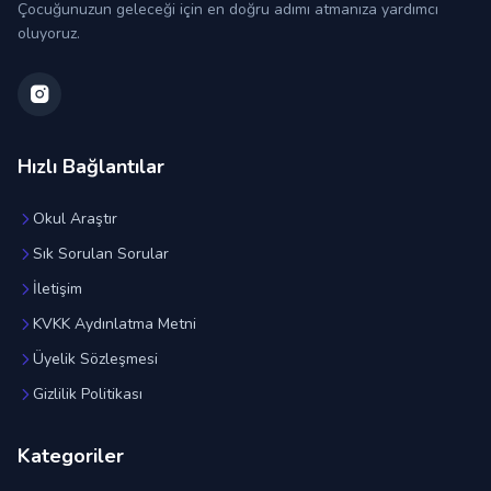
Çocuğunuzun geleceği için en doğru adımı atmanıza yardımcı
oluyoruz.
Hızlı Bağlantılar
Okul Araştır
Sık Sorulan Sorular
İletişim
KVKK Aydınlatma Metni
Üyelik Sözleşmesi
Gizlilik Politikası
Kategoriler