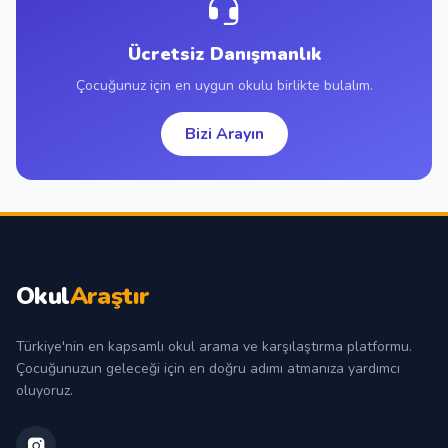
Ücretsiz Danışmanlık
Çocuğunuz için en uygun okulu birlikte bulalım.
Bizi Arayın
Okul
Araştır
Türkiye'nin en kapsamlı okul arama ve karşılaştırma platformu.
Çocuğunuzun geleceği için en doğru adımı atmanıza yardımcı
oluyoruz.