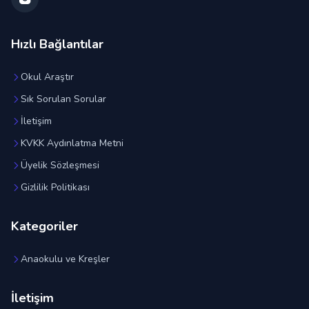
Hızlı Bağlantılar
Okul Araştır
Sık Sorulan Sorular
İletişim
KVKK Aydınlatma Metni
Üyelik Sözleşmesi
Gizlilik Politikası
Kategoriler
Anaokulu ve Kreşler
İletişim