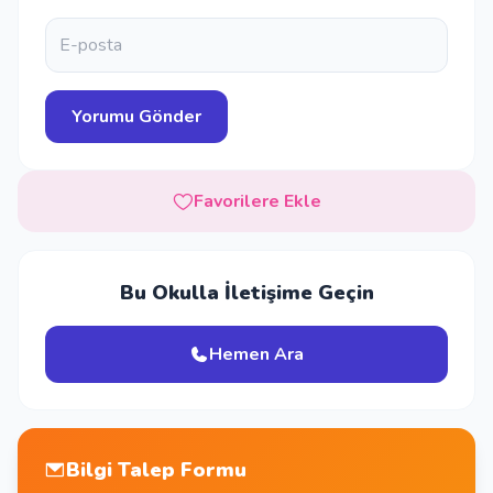
Favorilere Ekle
Bu Okulla İletişime Geçin
Hemen Ara
Bilgi Talep Formu