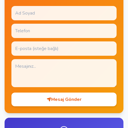
Mesaj Gönder