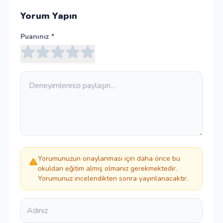
Yorum Yapın
Puanınız *
Yorumunuzun onaylanması için daha önce bu
okuldan eğitim almış olmanız gerekmektedir.
Yorumunuz incelendikten sonra yayınlanacaktır.