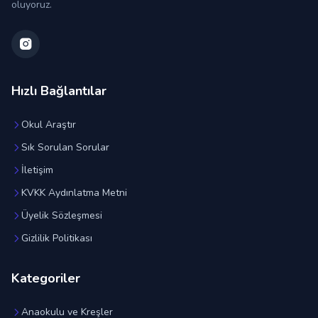
oluyoruz.
Hızlı Bağlantılar
Okul Araştır
Sık Sorulan Sorular
İletişim
KVKK Aydınlatma Metni
Üyelik Sözleşmesi
Gizlilik Politikası
Kategoriler
Anaokulu ve Kreşler