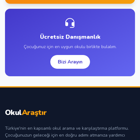
Ücretsiz Danışmanlık
Çocuğunuz için en uygun okulu birlikte bulalım.
Bizi Arayın
Okul
Araştır
Türkiye'nin en kapsamlı okul arama ve karşılaştırma platformu.
Çocuğunuzun geleceği için en doğru adımı atmanıza yardımcı