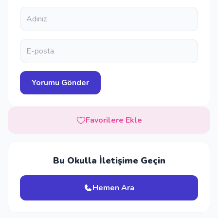
Favorilere Ekle
Bu Okulla İletişime Geçin
Hemen Ara