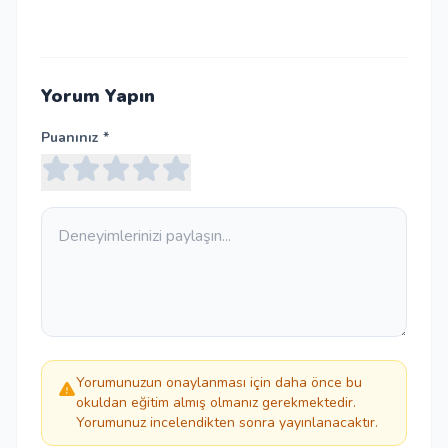
Yorum Yapın
Puanınız *
Yorumunuzun onaylanması için daha önce bu
okuldan eğitim almış olmanız gerekmektedir.
Yorumunuz incelendikten sonra yayınlanacaktır.