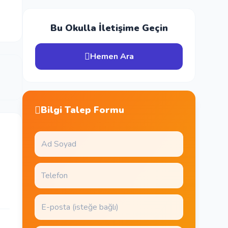
Bu Okulla İletişime Geçin
Hemen Ara
Bilgi Talep Formu