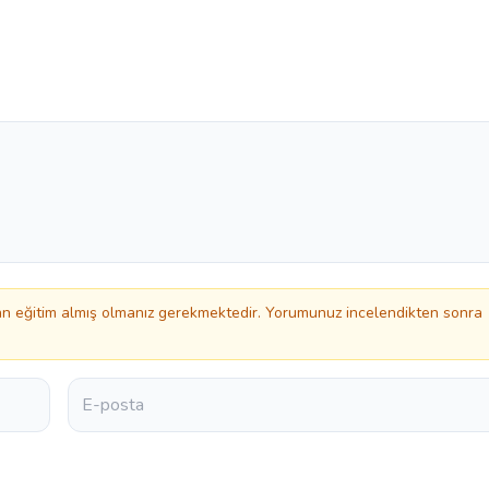
 eğitim almış olmanız gerekmektedir. Yorumunuz incelendikten sonra