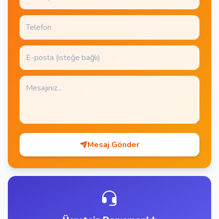
Mesaj Gönder