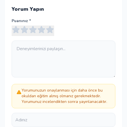
Yorum Yapın
Puanınız *
Yorumunuzun onaylanması için daha önce bu
okuldan eğitim almış olmanız gerekmektedir.
Yorumunuz incelendikten sonra yayınlanacaktır.