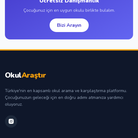
Ücretsiz Danışmanlık
Çocuğunuz için en uygun okulu birlikte bulalım.
Bizi Arayın
Okul
Araştır
Türkiye'nin en kapsamlı okul arama ve karşılaştırma platformu.
Çocuğunuzun geleceği için en doğru adımı atmanıza yardımcı
oluyoruz.