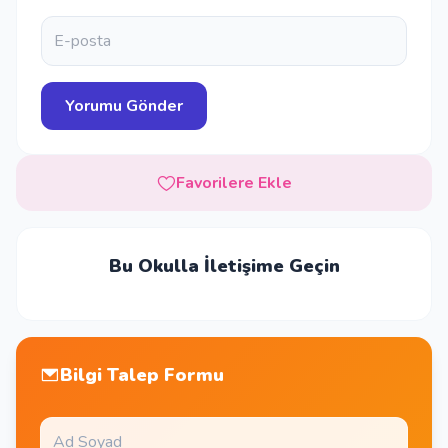
Favorilere Ekle
Bu Okulla İletişime Geçin
Bilgi Talep Formu