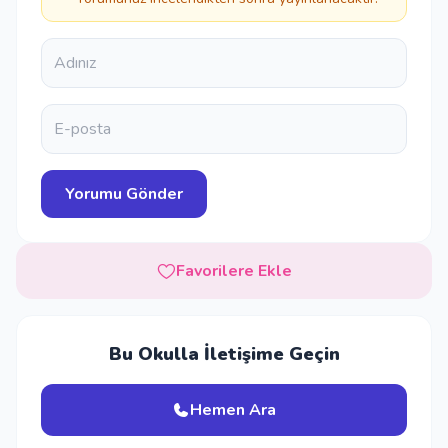
Favorilere Ekle
Bu Okulla İletişime Geçin
Hemen Ara