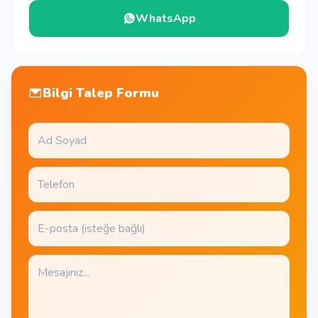
WhatsApp
Bilgi Talep Formu