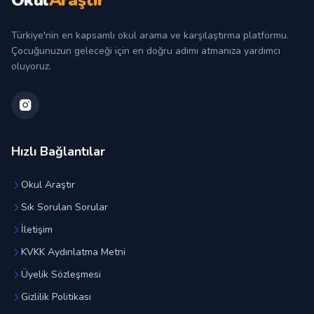
Okul
Araştır
Türkiye'nin en kapsamlı okul arama ve karşılaştırma platformu.
Çocuğunuzun geleceği için en doğru adımı atmanıza yardımcı
oluyoruz.
Hızlı Bağlantılar
Okul Araştır
Sık Sorulan Sorular
İletişim
KVKK Aydınlatma Metni
Üyelik Sözleşmesi
Gizlilik Politikası