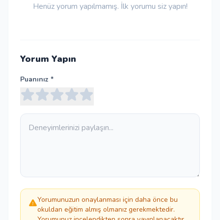
Henüz yorum yapılmamış. İlk yorumu siz yapın!
Yorum Yapın
Puanınız *
Yorumunuzun onaylanması için daha önce bu
okuldan eğitim almış olmanız gerekmektedir.
Yorumunuz incelendikten sonra yayınlanacaktır.