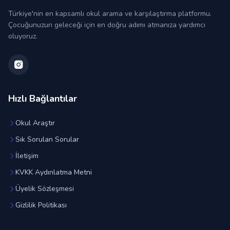
Türkiye'nin en kapsamlı okul arama ve karşılaştırma platformu.
Çocuğunuzun geleceği için en doğru adımı atmanıza yardımcı
oluyoruz.
Hızlı Bağlantılar
Okul Araştır
Sık Sorulan Sorular
İletişim
KVKK Aydınlatma Metni
Üyelik Sözleşmesi
Gizlilik Politikası