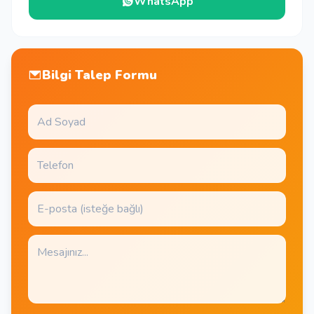
WhatsApp
Bilgi Talep Formu