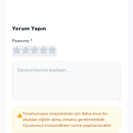
Yorum Yapın
Puanınız *
Yorumunuzun onaylanması için daha önce bu
okuldan eğitim almış olmanız gerekmektedir.
Yorumunuz incelendikten sonra yayınlanacaktır.