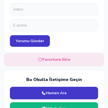
Favorilere Ekle
Bu Okulla İletişime Geçin
Hemen Ara