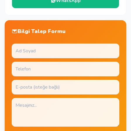
WhatsApp
Bilgi Talep Formu