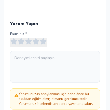
Yorum Yapın
Puanınız *
Yorumunuzun onaylanması için daha önce bu
okuldan eğitim almış olmanız gerekmektedir.
Yorumunuz incelendikten sonra yayınlanacaktır.