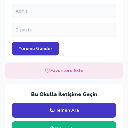
Favorilere Ekle
Bu Okulla İletişime Geçin
Hemen Ara