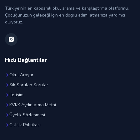
Türkiye'nin en kapsamlı okul arama ve karşılaştırma platformu.
Çocuğunuzun geleceği için en doğru adımı atmanıza yardımcı
oluyoruz.
Hızlı Bağlantılar
Okul Araştır
Sık Sorulan Sorular
İletişim
KVKK Aydınlatma Metni
Üyelik Sözleşmesi
Gizlilik Politikası