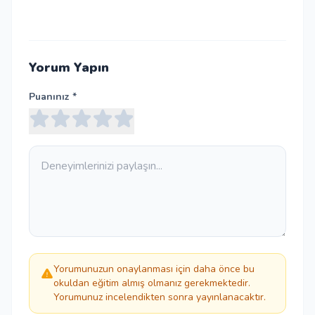
Yorum Yapın
Puanınız *
Yorumunuzun onaylanması için daha önce bu
okuldan eğitim almış olmanız gerekmektedir.
Yorumunuz incelendikten sonra yayınlanacaktır.