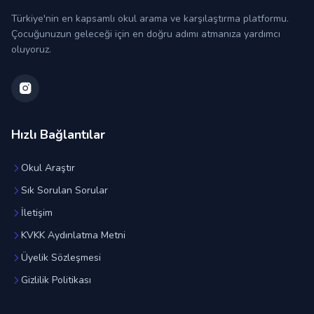
Türkiye'nin en kapsamlı okul arama ve karşılaştırma platformu.
Çocuğunuzun geleceği için en doğru adımı atmanıza yardımcı
oluyoruz.
Hızlı Bağlantılar
Okul Araştır
Sık Sorulan Sorular
İletişim
KVKK Aydınlatma Metni
Üyelik Sözleşmesi
Gizlilik Politikası