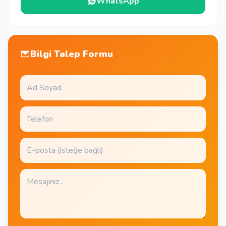
WhatsApp
Bilgi Talep Formu