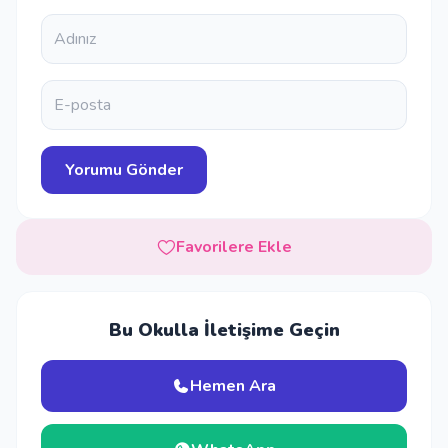
Favorilere Ekle
Bu Okulla İletişime Geçin
Hemen Ara